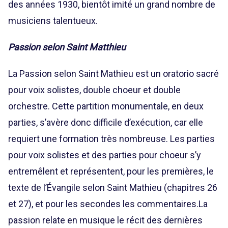
des années 1930, bientôt imité un grand nombre de
musiciens talentueux.
Passion selon Saint Matthieu
La Passion selon Saint Mathieu est un oratorio sacré
pour voix solistes, double choeur et double
orchestre. Cette partition monumentale, en deux
parties, s’avère donc difficile d’exécution, car elle
requiert une formation très nombreuse. Les parties
pour voix solistes et des parties pour choeur s’y
entremêlent et représentent, pour les premières, le
texte de l’Évangile selon Saint Mathieu (chapitres 26
et 27), et pour les secondes les commentaires.La
passion relate en musique le récit des dernières