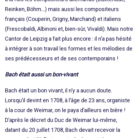
Reinken, Böhm…) mais aussi les compositeurs
français (Couperin, Grigny, Marchand) et italiens
(Frescobaldi, Albinoni et, bien-sûr, Vivaldi). Mais notre
Cantor de Leipzig a fait plus encore : il n’a pas hésité
à intégrer à son travail les formes et les mélodies de
ses prédécesseurs et de ses contemporains !
Bach était aussi un bon-vivant
Bach était un bon vivant, il n’y a aucun doute.
Lorsqu’il devint en 1708, à l’âge de 23 ans, organiste
à la cour de Weimar, on le paya d’ailleurs en bière !
D’après le décret du Duc de Weimar lui-même,
datant du 20 juillet 1708, Bach devait recevoir la