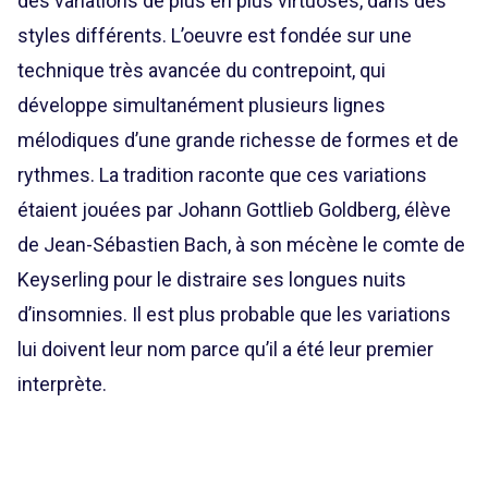
des variations de plus en plus virtuoses, dans des
styles différents. L’oeuvre est fondée sur une
technique très avancée du contrepoint, qui
développe simultanément plusieurs lignes
mélodiques d’une grande richesse de formes et de
rythmes. La tradition raconte que ces variations
étaient jouées par Johann Gottlieb Goldberg, élève
de Jean-Sébastien Bach, à son mécène le comte de
Keyserling pour le distraire ses longues nuits
d’insomnies. Il est plus probable que les variations
lui doivent leur nom parce qu’il a été leur premier
interprète.