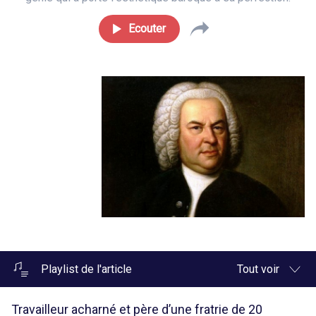
Ecouter
Playlist de l'article
Tout voir
Travailleur acharné et père d’une fratrie de 20