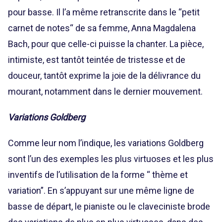
pour basse. Il l’a même retranscrite dans le “petit
carnet de notes“ de sa femme, Anna Magdalena
Bach, pour que celle-ci puisse la chanter. La pièce,
intimiste, est tantôt teintée de tristesse et de
douceur, tantôt exprime la joie de la délivrance du
mourant, notamment dans le dernier mouvement.
Variations Goldberg
Comme leur nom l’indique, les variations Goldberg
sont l’un des exemples les plus virtuoses et les plus
inventifs de l’utilisation de la forme “ thème et
variation”. En s’appuyant sur une même ligne de
basse de départ, le pianiste ou le claveciniste brode