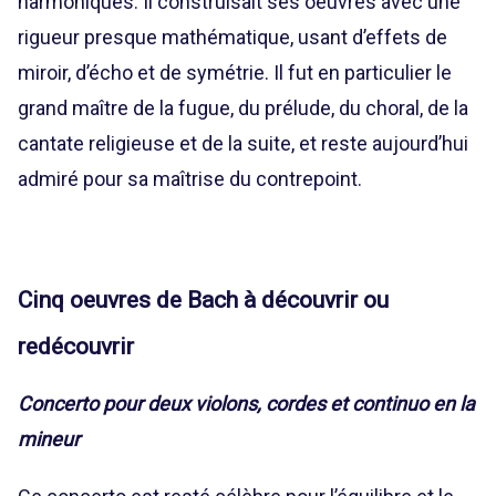
harmoniques. Il construisait ses oeuvres avec une
rigueur presque mathématique, usant d’effets de
miroir, d’écho et de symétrie. Il fut en particulier le
grand maître de la fugue, du prélude, du choral, de la
cantate religieuse et de la suite, et reste aujourd’hui
admiré pour sa maîtrise du contrepoint.
Cinq oeuvres de Bach à découvrir ou
redécouvrir
Concerto pour deux violons, cordes et continuo en la
mineur