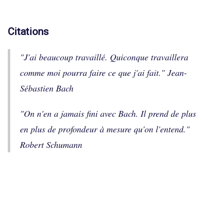
Citations
"
J'ai beaucoup travaillé. Quiconque travaillera
comme moi pourra faire ce que j'ai fait.
" Jean-
Sébastien Bach
"
On n'en a jamais fini avec Bach. Il prend de plus
en plus de profondeur à mesure qu'on l'entend.
"
Robert Schumann