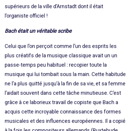
supérieurs de la ville d’Arnstadt dont il était
l’organiste officiel !
Bach était un véritable scribe
Celui que l’on perçoit comme l’un des esprits les
plus créatifs de la musique classique avait un un
passe-temps peu habituel : recopier toute la
musique qui lui tombait sous la main. Cette habitude
ne l’a plus quitté jusqu’à la fin de sa vie, et sa femme
l’aidait souvent dans cette tâche minutieuse. C’est
grâce à ce laborieux travail de copiste que Bach a
acquis cette incroyable connaissance des formes
musicales et des influences européennes. Il a copié
à la fois les compositeurs allemands (Buxtehude,