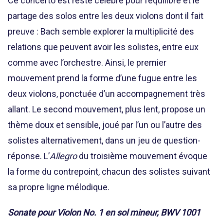
Ce concerto est resté célèbre pour l’équilibre et le
partage des solos entre les deux violons dont il fait
preuve : Bach semble explorer la multiplicité des
relations que peuvent avoir les solistes, entre eux
comme avec l’orchestre. Ainsi, le premier
mouvement prend la forme d’une fugue entre les
deux violons, ponctuée d’un accompagnement très
allant. Le second mouvement, plus lent, propose un
thème doux et sensible, joué par l’un ou l’autre des
solistes alternativement, dans un jeu de question-
réponse. L’
Allegro
du troisième mouvement évoque
la forme du contrepoint, chacun des solistes suivant
sa propre ligne mélodique.
Sonate pour Violon No. 1 en sol mineur, BWV 1001