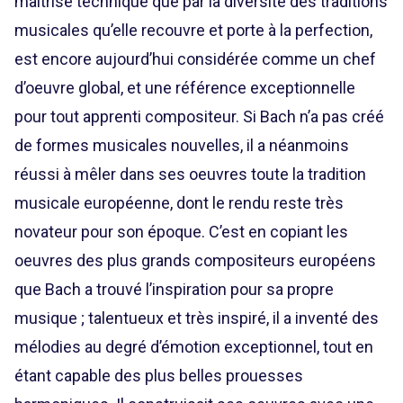
maîtrise technique que par la diversité des traditions
musicales qu’elle recouvre et porte à la perfection,
est encore aujourd’hui considérée comme un chef
d’oeuvre global, et une référence exceptionnelle
pour tout apprenti compositeur. Si Bach n’a pas créé
de formes musicales nouvelles, il a néanmoins
réussi à mêler dans ses oeuvres toute la tradition
musicale européenne, dont le rendu reste très
novateur pour son époque. C’est en copiant les
oeuvres des plus grands compositeurs européens
que Bach a trouvé l’inspiration pour sa propre
musique ; talentueux et très inspiré, il a inventé des
mélodies au degré d’émotion exceptionnel, tout en
étant capable des plus belles prouesses