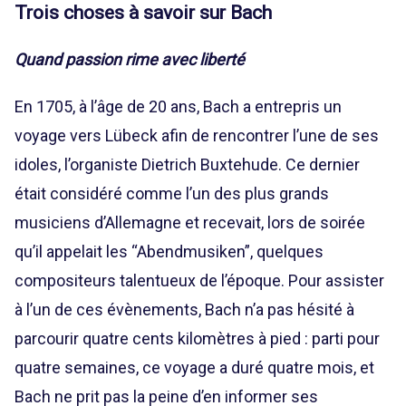
Trois choses à savoir sur Bach
Quand passion rime avec liberté
En 1705, à l’âge de 20 ans, Bach a entrepris un
voyage vers Lübeck afin de rencontrer l’une de ses
idoles, l’organiste Dietrich Buxtehude. Ce dernier
était considéré comme l’un des plus grands
musiciens d’Allemagne et recevait, lors de soirée
qu’il appelait les “Abendmusiken”, quelques
compositeurs talentueux de l’époque. Pour assister
à l’un de ces évènements, Bach n’a pas hésité à
parcourir quatre cents kilomètres à pied : parti pour
quatre semaines, ce voyage a duré quatre mois, et
Bach ne prit pas la peine d’en informer ses