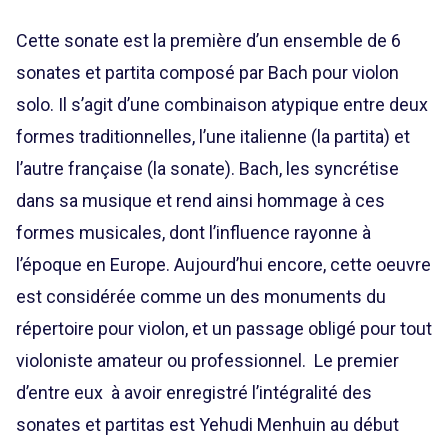
Cette sonate est la première d’un ensemble de 6
sonates et partita composé par Bach pour violon
solo. Il s’agit d’une combinaison atypique entre deux
formes traditionnelles, l’une italienne (la partita) et
l’autre française (la sonate). Bach, les syncrétise
dans sa musique et rend ainsi hommage à ces
formes musicales, dont l’influence rayonne à
l’époque en Europe. Aujourd’hui encore, cette oeuvre
est considérée comme un des monuments du
répertoire pour violon, et un passage obligé pour tout
violoniste amateur ou professionnel. Le premier
d’entre eux à avoir enregistré l’intégralité des
sonates et partitas est Yehudi Menhuin au début