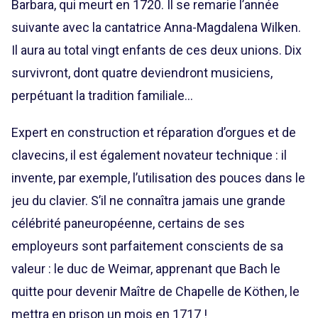
Barbara, qui meurt en 1720. Il se remarie l’année
suivante avec la cantatrice Anna-Magdalena Wilken.
Il aura au total vingt enfants de ces deux unions. Dix
survivront, dont quatre deviendront musiciens,
perpétuant la tradition familiale…
Expert en construction et réparation d’orgues et de
clavecins, il est également novateur technique : il
invente, par exemple, l’utilisation des pouces dans le
jeu du clavier. S’il ne connaîtra jamais une grande
célébrité paneuropéenne, certains de ses
employeurs sont parfaitement conscients de sa
valeur : le duc de Weimar, apprenant que Bach le
quitte pour devenir Maître de Chapelle de Köthen, le
mettra en prison un mois en 1717 !