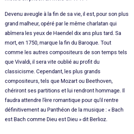
Devenu aveugle à la fin de sa vie, il est, pour son plus
grand malheur, opéré par le même charlatan qui
abîmera les yeux de Haendel dix ans plus tard. Sa
mort, en 1750, marque la fin du Baroque. Tout
comme les autres compositeurs de son temps tels
que Vivaldi, il sera vite oublié au profit du
classicisme. Cependant, les plus grands
compositeurs, tels que Mozart ou Beethoven,
chériront ses partitions et lui rendront hommage. Il
faudra attendre l’ère romantique pour qu’il rentre
définitivement au Panthéon de la musique : « Bach
est Bach comme Dieu est Dieu » dit Berlioz.