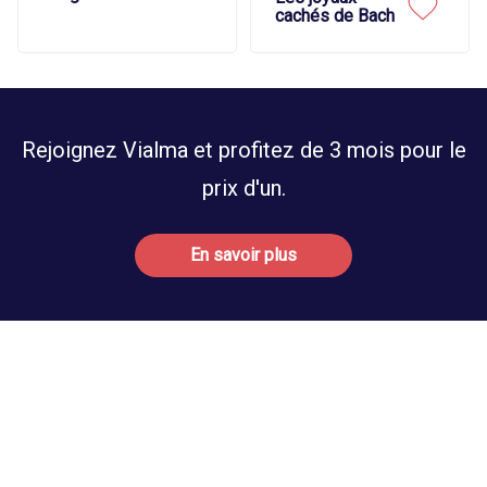
cachés de Bach
Rejoignez Vialma et profitez de 3 mois pour le
prix d'un.
En savoir plus