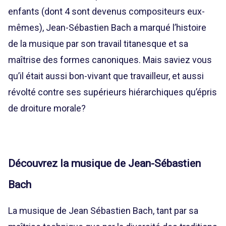
enfants (dont 4 sont devenus compositeurs eux-
mêmes), Jean-Sébastien Bach a marqué l’histoire
de la musique par son travail titanesque et sa
maîtrise des formes canoniques. Mais saviez vous
qu’il était aussi bon-vivant que travailleur, et aussi
révolté contre ses supérieurs hiérarchiques qu’épris
de droiture morale?
Découvrez la musique de Jean-Sébastien
Bach
La musique de Jean Sébastien Bach, tant par sa