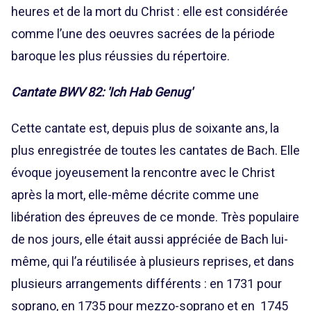
heures et de la mort du Christ : elle est considérée
comme l’une des oeuvres sacrées de la période
baroque les plus réussies du répertoire.
Cantate BWV 82: 'Ich Hab Genug'
Cette cantate est, depuis plus de soixante ans, la
plus enregistrée de toutes les cantates de Bach. Elle
évoque joyeusement la rencontre avec le Christ
après la mort, elle-même décrite comme une
libération des épreuves de ce monde. Très populaire
de nos jours, elle était aussi appréciée de Bach lui-
même, qui l’a réutilisée à plusieurs reprises, et dans
plusieurs arrangements différents : en 1731 pour
soprano, en 1735 pour mezzo-soprano et en 1745